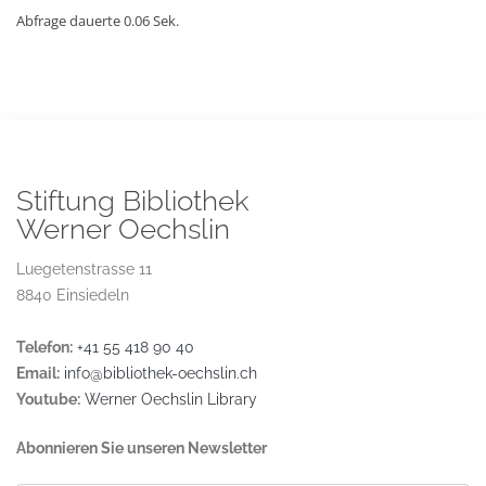
Abfrage dauerte 0.06 Sek.
Stiftung Bibliothek
Werner Oechslin
Luegetenstrasse 11
8840 Einsiedeln
Telefon:
+41 55 418 90 40
Email:
info@bibliothek-oechslin.ch
Youtube:
Werner Oechslin Library
Abonnieren Sie unseren Newsletter