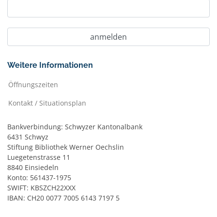
Weitere Informationen
Öffnungszeiten
Kontakt / Situationsplan
Bankverbindung: Schwyzer Kantonalbank
6431 Schwyz
Stiftung Bibliothek Werner Oechslin
Luegetenstrasse 11
8840 Einsiedeln
Konto: 561437-1975
SWIFT: KBSZCH22XXX
IBAN: CH20 0077 7005 6143 7197 5