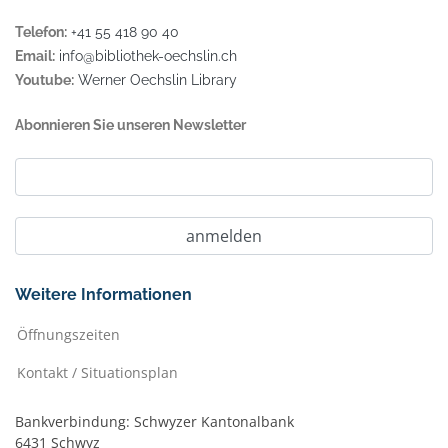
Telefon:
+41 55 418 90 40
Email:
info@bibliothek-oechslin.ch
Youtube:
Werner Oechslin Library
Abonnieren Sie unseren Newsletter
Weitere Informationen
Öffnungszeiten
Kontakt / Situationsplan
Bankverbindung: Schwyzer Kantonalbank
6431 Schwyz