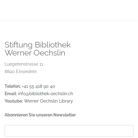
Stiftung Bibliothek
Werner Oechslin
Luegetenstrasse 11
8840 Einsiedeln
Telefon:
+41 55 418 90 40
Email:
info@bibliothek-oechslin.ch
Youtube:
Werner Oechslin Library
Abonnieren Sie unseren Newsletter