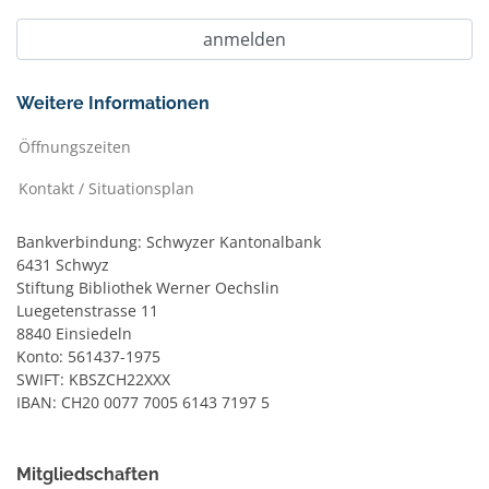
Weitere Informationen
Öffnungszeiten
Kontakt / Situationsplan
Bankverbindung: Schwyzer Kantonalbank
6431 Schwyz
Stiftung Bibliothek Werner Oechslin
Luegetenstrasse 11
8840 Einsiedeln
Konto: 561437-1975
SWIFT: KBSZCH22XXX
IBAN: CH20 0077 7005 6143 7197 5
Mitgliedschaften