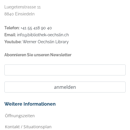
Luegetenstrasse 11
8840 Einsiedeln
Telefon:
+41 55 418 90 40
Email:
info@bibliothek-oechslin.ch
Youtube:
Werner Oechslin Library
Abonnieren Sie unseren Newsletter
Weitere Informationen
Öffnungszeiten
Kontakt / Situationsplan