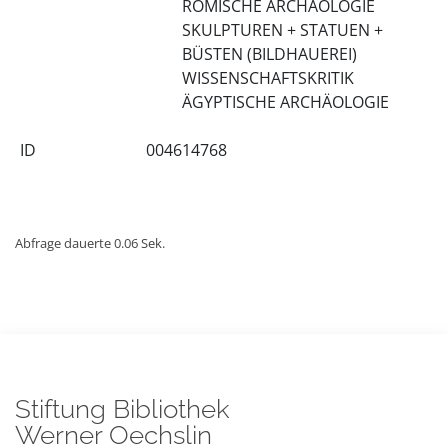
RÖMISCHE ARCHÄOLOGIE
SKULPTUREN + STATUEN +
BÜSTEN (BILDHAUEREI)
WISSENSCHAFTSKRITIK
ÄGYPTISCHE ARCHÄOLOGIE
ID
004614768
Abfrage dauerte 0.06 Sek.
Stiftung Bibliothek
Werner Oechslin