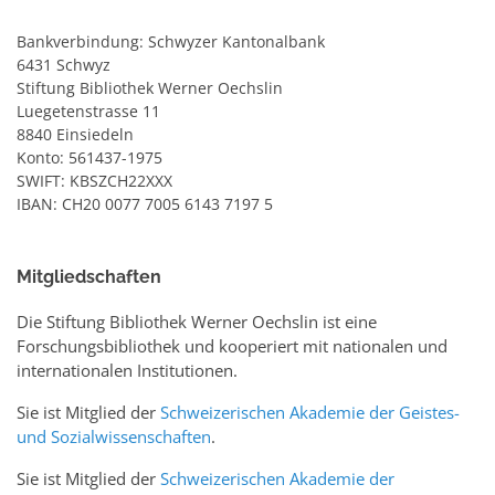
Bankverbindung: Schwyzer Kantonalbank
6431 Schwyz
Stiftung Bibliothek Werner Oechslin
Luegetenstrasse 11
8840 Einsiedeln
Konto: 561437-1975
SWIFT: KBSZCH22XXX
IBAN: CH20 0077 7005 6143 7197 5
Mitgliedschaften
Die Stiftung Bibliothek Werner Oechslin ist eine
Forschungsbibliothek und kooperiert mit nationalen und
internationalen Institutionen.
Sie ist Mitglied der
Schweizerischen Akademie der Geistes-
und Sozialwissenschaften
.
Sie ist Mitglied der
Schweizerischen Akademie der