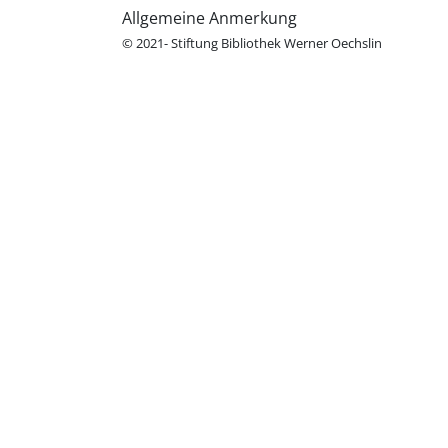
Allgemeine Anmerkung
© 2021- Stiftung Bibliothek Werner Oechslin