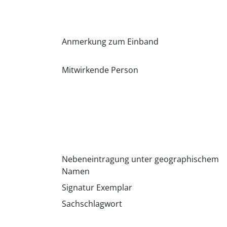
Anmerkung zum Einband
Mitwirkende Person
Nebeneintragung unter geographischem
Namen
Signatur Exemplar
Sachschlagwort