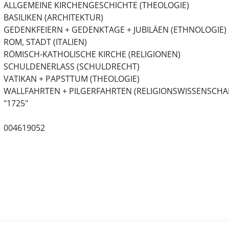
ALLGEMEINE KIRCHENGESCHICHTE (THEOLOGIE)
BASILIKEN (ARCHITEKTUR)
GEDENKFEIERN + GEDENKTAGE + JUBILÄEN (ETHNOLOGIE)
ROM, STADT (ITALIEN)
RÖMISCH-KATHOLISCHE KIRCHE (RELIGIONEN)
SCHULDENERLASS (SCHULDRECHT)
VATIKAN + PAPSTTUM (THEOLOGIE)
WALLFAHRTEN + PILGERFAHRTEN (RELIGIONSWISSENSCHA
"1725"
004619052