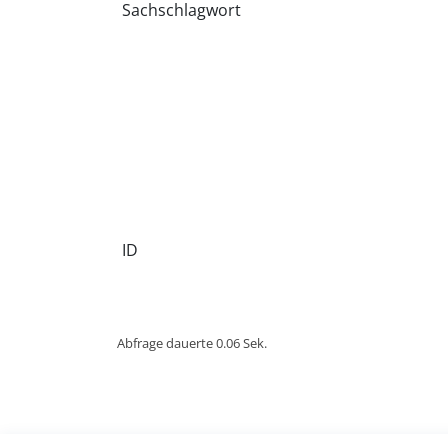
Sachschlagwort
ID
Abfrage dauerte 0.06 Sek.