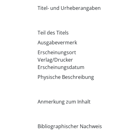
Titel- und Urheberangaben
Teil des Titels
Ausgabevermerk
Erscheinungsort
Verlag/Drucker
Erscheinungsdatum
Physische Beschreibung
Anmerkung zum Inhalt
Bibliographischer Nachweis