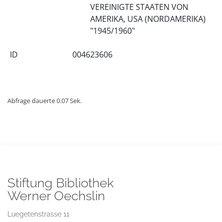
VEREINIGTE STAATEN VON
AMERIKA, USA (NORDAMERIKA)
"1945/1960"
ID
004623606
Abfrage dauerte 0.07 Sek.
Stiftung Bibliothek
Werner Oechslin
Luegetenstrasse 11