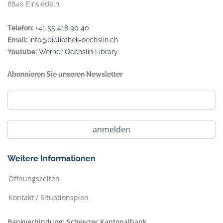
8840 Einsiedeln
Telefon:
+41 55 418 90 40
Email:
info@bibliothek-oechslin.ch
Youtube:
Werner Oechslin Library
Abonnieren Sie unseren Newsletter
Weitere Informationen
Öffnungszeiten
Kontakt / Situationsplan
Bankverbindung: Schwyzer Kantonalbank