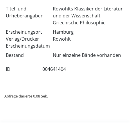
Titel- und
Rowohlts Klassiker der Literatur
Urheberangaben
und der Wissenschaft
Griechische Philosophie
Erscheinungsort
Hamburg
Verlag/Drucker
Rowohlt
Erscheinungsdatum
Bestand
Nur einzelne Bände vorhanden
ID
004641404
Abfrage dauerte 0.08 Sek.