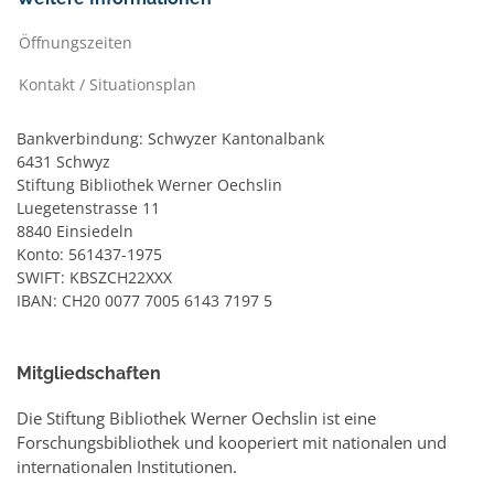
Öffnungszeiten
Kontakt / Situationsplan
Bankverbindung: Schwyzer Kantonalbank
6431 Schwyz
Stiftung Bibliothek Werner Oechslin
Luegetenstrasse 11
8840 Einsiedeln
Konto: 561437-1975
SWIFT: KBSZCH22XXX
IBAN: CH20 0077 7005 6143 7197 5
Mitgliedschaften
Die Stiftung Bibliothek Werner Oechslin ist eine
Forschungsbibliothek und kooperiert mit nationalen und
internationalen Institutionen.