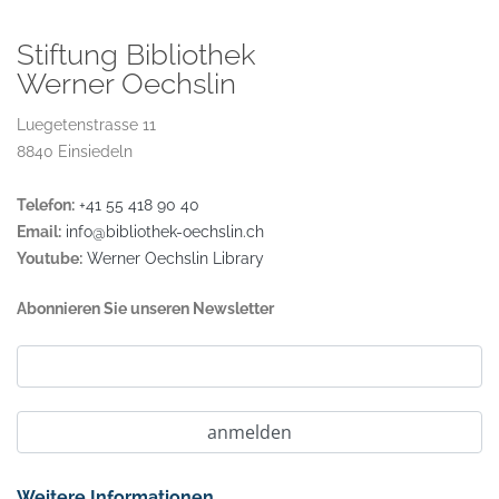
Stiftung Bibliothek
Werner Oechslin
Luegetenstrasse 11
8840 Einsiedeln
Telefon:
+41 55 418 90 40
Email:
info@bibliothek-oechslin.ch
Youtube:
Werner Oechslin Library
Abonnieren Sie unseren Newsletter
Weitere Informationen