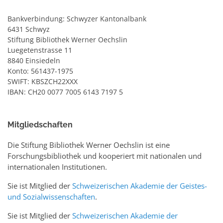
Bankverbindung: Schwyzer Kantonalbank
6431 Schwyz
Stiftung Bibliothek Werner Oechslin
Luegetenstrasse 11
8840 Einsiedeln
Konto: 561437-1975
SWIFT: KBSZCH22XXX
IBAN: CH20 0077 7005 6143 7197 5
Mitgliedschaften
Die Stiftung Bibliothek Werner Oechslin ist eine
Forschungsbibliothek und kooperiert mit nationalen und
internationalen Institutionen.
Sie ist Mitglied der
Schweizerischen Akademie der Geistes-
und Sozialwissenschaften
.
Sie ist Mitglied der
Schweizerischen Akademie der