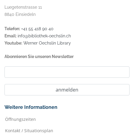
Luegetenstrasse 11
8840 Einsiedeln
Telefon:
+41 55 418 90 40
Email:
info@bibliothek-oechslin.ch
Youtube:
Werner Oechslin Library
Abonnieren Sie unseren Newsletter
Weitere Informationen
Öffnungszeiten
Kontakt / Situationsplan