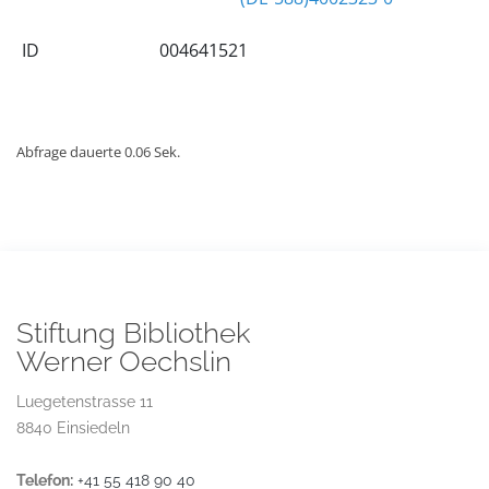
ID
004641521
Abfrage dauerte 0.06 Sek.
Stiftung Bibliothek
Werner Oechslin
Luegetenstrasse 11
8840 Einsiedeln
Telefon:
+41 55 418 90 40