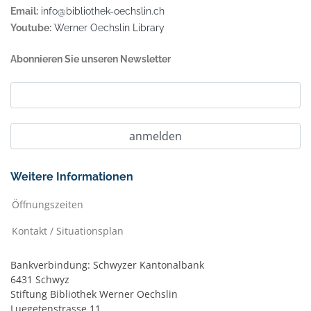
Email:
info@bibliothek-oechslin.ch
Youtube:
Werner Oechslin Library
Abonnieren Sie unseren Newsletter
Weitere Informationen
Öffnungszeiten
Kontakt / Situationsplan
Bankverbindung: Schwyzer Kantonalbank
6431 Schwyz
Stiftung Bibliothek Werner Oechslin
Luegetenstrasse 11