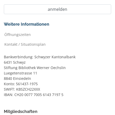
Weitere Informationen
Öffnungszeiten
Kontakt / Situationsplan
Bankverbindung: Schwyzer Kantonalbank
6431 Schwyz
Stiftung Bibliothek Werner Oechslin
Luegetenstrasse 11
8840 Einsiedeln
Konto: 561437-1975
SWIFT: KBSZCH22XXX
IBAN: CH20 0077 7005 6143 7197 5
Mitgliedschaften