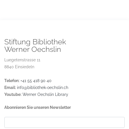
Stiftung Bibliothek
Werner Oechslin
Luegetenstrasse 11
8840 Einsiedeln
Telefon:
+41 55 418 90 40
Email:
info@bibliothek-oechslin.ch
Youtube:
Werner Oechslin Library
Abonnieren Sie unseren Newsletter