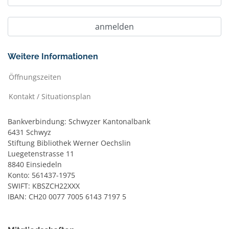
Weitere Informationen
Öffnungszeiten
Kontakt / Situationsplan
Bankverbindung: Schwyzer Kantonalbank
6431 Schwyz
Stiftung Bibliothek Werner Oechslin
Luegetenstrasse 11
8840 Einsiedeln
Konto: 561437-1975
SWIFT: KBSZCH22XXX
IBAN: CH20 0077 7005 6143 7197 5