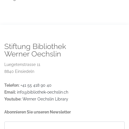
Stiftung Bibliothek
Werner Oechslin
Luegetenstrasse 11
8840 Einsiedeln
Telefon:
+41 55 418 90 40
Email:
info@bibliothek-oechslin.ch
Youtube:
Werner Oechslin Library
Abonnieren Sie unseren Newsletter