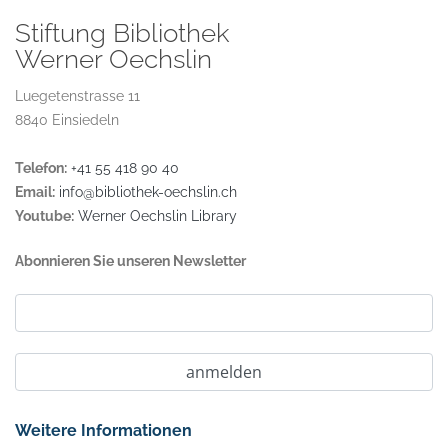
Stiftung Bibliothek
Werner Oechslin
Luegetenstrasse 11
8840 Einsiedeln
Telefon:
+41 55 418 90 40
Email:
info@bibliothek-oechslin.ch
Youtube:
Werner Oechslin Library
Abonnieren Sie unseren Newsletter
Weitere Informationen