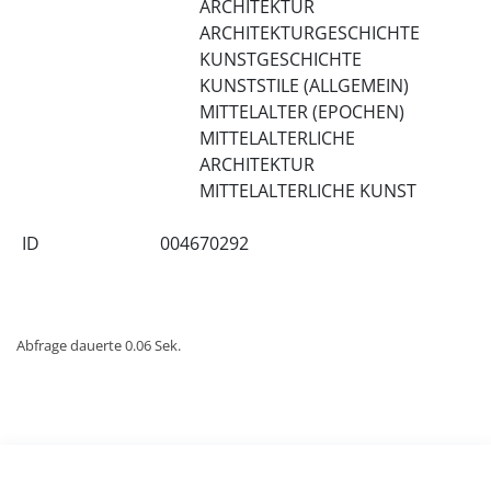
ARCHITEKTUR
ARCHITEKTURGESCHICHTE
KUNSTGESCHICHTE
KUNSTSTILE (ALLGEMEIN)
MITTELALTER (EPOCHEN)
MITTELALTERLICHE
ARCHITEKTUR
MITTELALTERLICHE KUNST
ID
004670292
Abfrage dauerte 0.06 Sek.