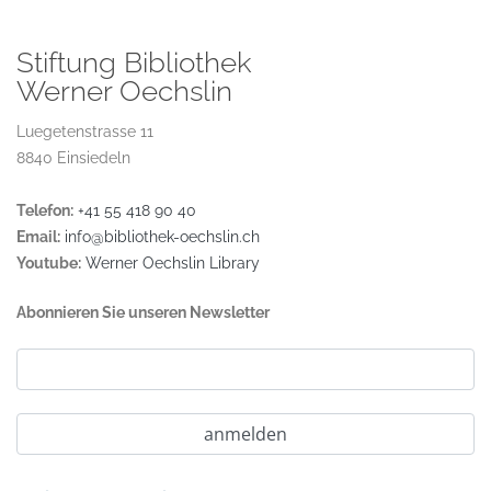
Stiftung Bibliothek
Werner Oechslin
Luegetenstrasse 11
8840 Einsiedeln
Telefon:
+41 55 418 90 40
Email:
info@bibliothek-oechslin.ch
Youtube:
Werner Oechslin Library
Abonnieren Sie unseren Newsletter