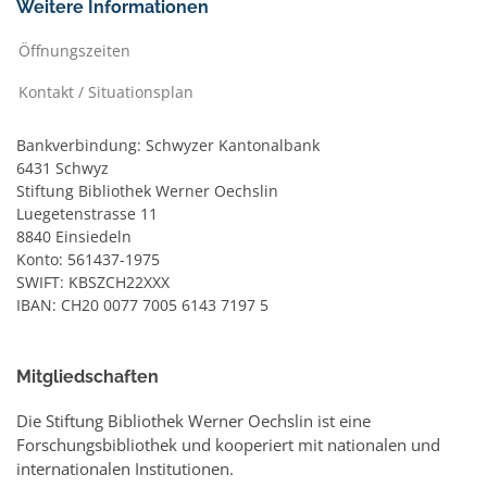
Weitere Informationen
Öffnungszeiten
Kontakt / Situationsplan
Bankverbindung: Schwyzer Kantonalbank
6431 Schwyz
Stiftung Bibliothek Werner Oechslin
Luegetenstrasse 11
8840 Einsiedeln
Konto: 561437-1975
SWIFT: KBSZCH22XXX
IBAN: CH20 0077 7005 6143 7197 5
Mitgliedschaften
Die Stiftung Bibliothek Werner Oechslin ist eine
Forschungsbibliothek und kooperiert mit nationalen und
internationalen Institutionen.