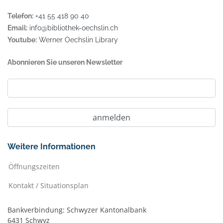
Telefon:
+41 55 418 90 40
Email:
info@bibliothek-oechslin.ch
Youtube:
Werner Oechslin Library
Abonnieren Sie unseren Newsletter
Weitere Informationen
Öffnungszeiten
Kontakt / Situationsplan
Bankverbindung: Schwyzer Kantonalbank
6431 Schwyz