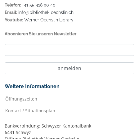
Telefon:
+41 55 418 90 40
Email:
info@bibliothek-oechslin.ch
Youtube:
Werner Oechslin Library
Abonnieren Sie unseren Newsletter
Weitere Informationen
Öffnungszeiten
Kontakt / Situationsplan
Bankverbindung: Schwyzer Kantonalbank
6431 Schwyz
Stiftung Bibliothek Werner Oechslin