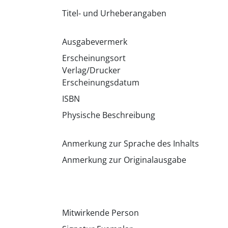
Titel- und Urheberangaben
Ausgabevermerk
Erscheinungsort
Verlag/Drucker
Erscheinungsdatum
ISBN
Physische Beschreibung
Anmerkung zur Sprache des Inhalts
Anmerkung zur Originalausgabe
Mitwirkende Person