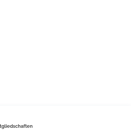
tgliedschaften