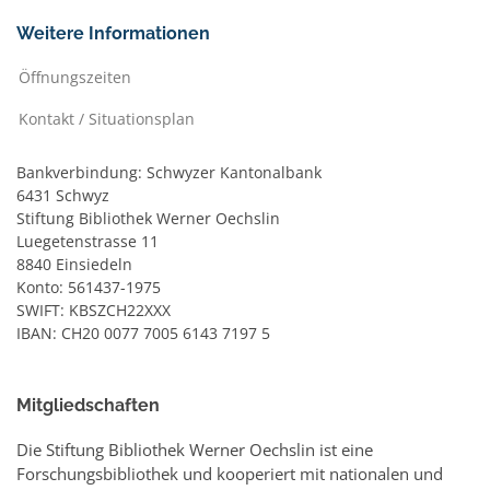
Weitere Informationen
Öffnungszeiten
Kontakt / Situationsplan
Bankverbindung: Schwyzer Kantonalbank
6431 Schwyz
Stiftung Bibliothek Werner Oechslin
Luegetenstrasse 11
8840 Einsiedeln
Konto: 561437-1975
SWIFT: KBSZCH22XXX
IBAN: CH20 0077 7005 6143 7197 5
Mitgliedschaften
Die Stiftung Bibliothek Werner Oechslin ist eine
Forschungsbibliothek und kooperiert mit nationalen und