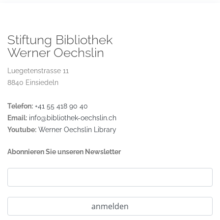
Stiftung Bibliothek
Werner Oechslin
Luegetenstrasse 11
8840 Einsiedeln
Telefon:
+41 55 418 90 40
Email:
info@bibliothek-oechslin.ch
Youtube:
Werner Oechslin Library
Abonnieren Sie unseren Newsletter