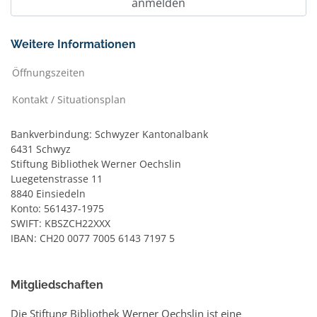
Weitere Informationen
Öffnungszeiten
Kontakt / Situationsplan
Bankverbindung: Schwyzer Kantonalbank
6431 Schwyz
Stiftung Bibliothek Werner Oechslin
Luegetenstrasse 11
8840 Einsiedeln
Konto: 561437-1975
SWIFT: KBSZCH22XXX
IBAN: CH20 0077 7005 6143 7197 5
Mitgliedschaften
Die Stiftung Bibliothek Werner Oechslin ist eine