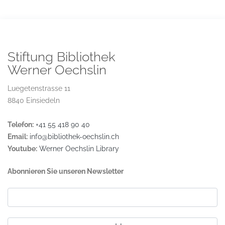
Stiftung Bibliothek
Werner Oechslin
Luegetenstrasse 11
8840 Einsiedeln
Telefon:
+41 55 418 90 40
Email:
info@bibliothek-oechslin.ch
Youtube:
Werner Oechslin Library
Abonnieren Sie unseren Newsletter