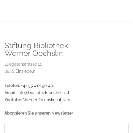
Stiftung Bibliothek
Werner Oechslin
Luegetenstrasse 11
8840 Einsiedeln
Telefon:
+41 55 418 90 40
Email:
info@bibliothek-oechslin.ch
Youtube:
Werner Oechslin Library
Abonnieren Sie unseren Newsletter