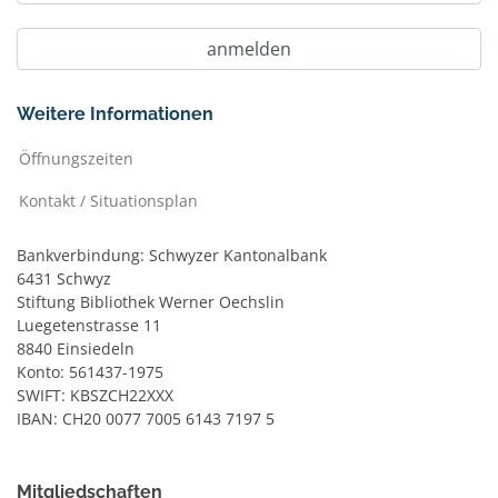
Weitere Informationen
Öffnungszeiten
Kontakt / Situationsplan
Bankverbindung: Schwyzer Kantonalbank
6431 Schwyz
Stiftung Bibliothek Werner Oechslin
Luegetenstrasse 11
8840 Einsiedeln
Konto: 561437-1975
SWIFT: KBSZCH22XXX
IBAN: CH20 0077 7005 6143 7197 5
Mitgliedschaften