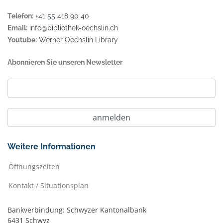
Telefon:
+41 55 418 90 40
Email:
info@bibliothek-oechslin.ch
Youtube:
Werner Oechslin Library
Abonnieren Sie unseren Newsletter
Weitere Informationen
Öffnungszeiten
Kontakt / Situationsplan
Bankverbindung: Schwyzer Kantonalbank
6431 Schwyz