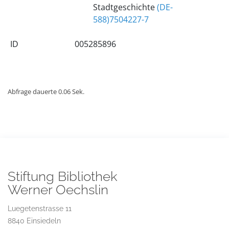
Stadtgeschichte
(DE-
588)7504227-7
ID
005285896
Abfrage dauerte 0.06 Sek.
Stiftung Bibliothek
Werner Oechslin
Luegetenstrasse 11
8840 Einsiedeln