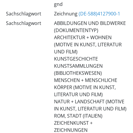
gnd
Sachschlagwort
Zeichnung
(DE-588)4127900-1
Sachschlagwort
ABBILDUNGEN UND BILDWERKE
(DOKUMENTENTYP)
ARCHITEKTUR + WOHNEN
(MOTIVE IN KUNST, LITERATUR
UND FILM)
KUNSTGESCHICHTE
KUNSTSAMMLUNGEN
(BIBLIOTHEKSWESEN)
MENSCHEN + MENSCHLICHE
KÖRPER (MOTIVE IN KUNST,
LITERATUR UND FILM)
NATUR + LANDSCHAFT (MOTIVE
IN KUNST, LITERATUR UND FILM)
ROM, STADT (ITALIEN)
ZEICHENKUNST +
ZEICHNUNGEN