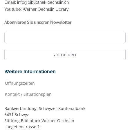
Email:
info@bibliothek-oechslin.ch
Youtube:
Werner Oechslin Library
Abonnieren Sie unseren Newsletter
Weitere Informationen
Öffnungszeiten
Kontakt / Situationsplan
Bankverbindung: Schwyzer Kantonalbank
6431 Schwyz
Stiftung Bibliothek Werner Oechslin
Luegetenstrasse 11