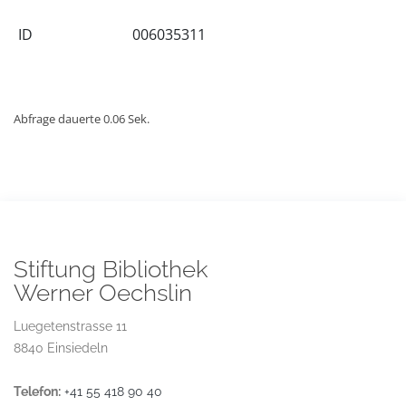
ID
006035311
Abfrage dauerte 0.06 Sek.
Stiftung Bibliothek
Werner Oechslin
Luegetenstrasse 11
8840 Einsiedeln
Telefon:
+41 55 418 90 40