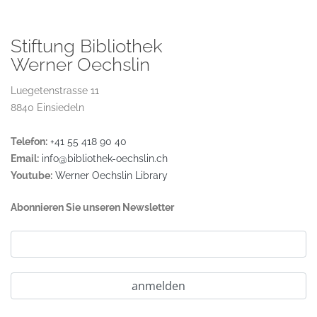
Stiftung Bibliothek
Werner Oechslin
Luegetenstrasse 11
8840 Einsiedeln
Telefon:
+41 55 418 90 40
Email:
info@bibliothek-oechslin.ch
Youtube:
Werner Oechslin Library
Abonnieren Sie unseren Newsletter