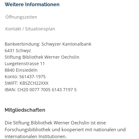
Weitere Informationen
Öffnungszeiten
Kontakt / Situationsplan
Bankverbindung: Schwyzer Kantonalbank
6431 Schwyz
Stiftung Bibliothek Werner Oechslin
Luegetenstrasse 11
8840 Einsiedeln
Konto: 561437-1975
SWIFT: KBSZCH22XXX
IBAN: CH20 0077 7005 6143 7197 5
Mitgliedschaften
Die Stiftung Bibliothek Werner Oechslin ist eine
Forschungsbibliothek und kooperiert mit nationalen und
internationalen Institutionen.