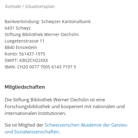
Kontakt / Situationsplan
Bankverbindung: Schwyzer Kantonalbank
6431 Schwyz
Stiftung Bibliothek Werner Oechslin
Luegetenstrasse 11
8840 Einsiedeln
Konto: 561437-1975
SWIFT: KBSZCH22XXX
IBAN: CH20 0077 7005 6143 7197 5
Mitgliedschaften
Die Stiftung Bibliothek Werner Oechslin ist eine
Forschungsbibliothek und kooperiert mit nationalen und
internationalen Institutionen.
Sie ist Mitglied der
Schweizerischen Akademie der Geistes-
und Sozialwissenschaften
.