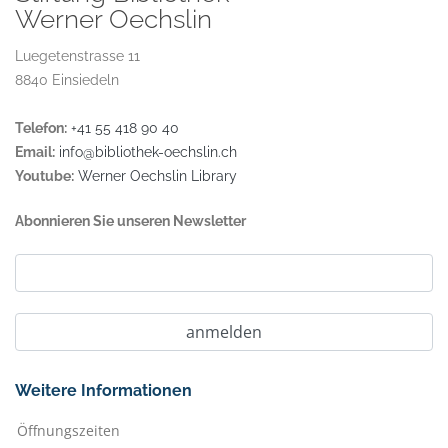
Werner Oechslin
Luegetenstrasse 11
8840 Einsiedeln
Telefon:
+41 55 418 90 40
Email:
info@bibliothek-oechslin.ch
Youtube:
Werner Oechslin Library
Abonnieren Sie unseren Newsletter
Weitere Informationen
Öffnungszeiten