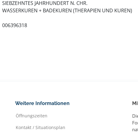
SIEBZEHNTES JAHRHUNDERT N. CHR.
WASSERKUREN + BADEKUREN (THERAPIEN UND KUREN)
006396318
Weitere Informationen
Mi
Öffnungszeiten
Di
Fo
Kontakt / Situationsplan
na