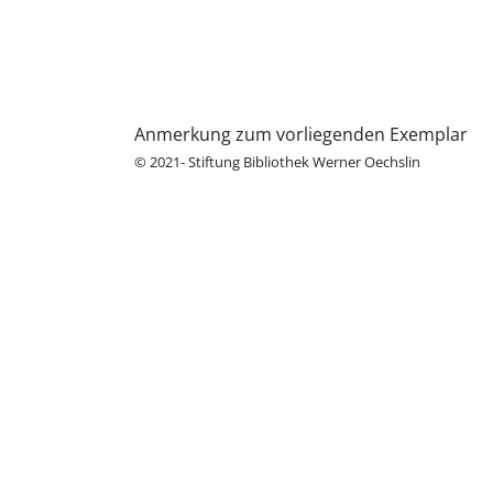
Anmerkung zum vorliegenden Exemplar
© 2021- Stiftung Bibliothek Werner Oechslin