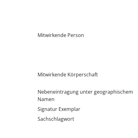
Mitwirkende Person
Mitwirkende Körperschaft
Nebeneintragung unter geographischem
Namen
Signatur Exemplar
Sachschlagwort