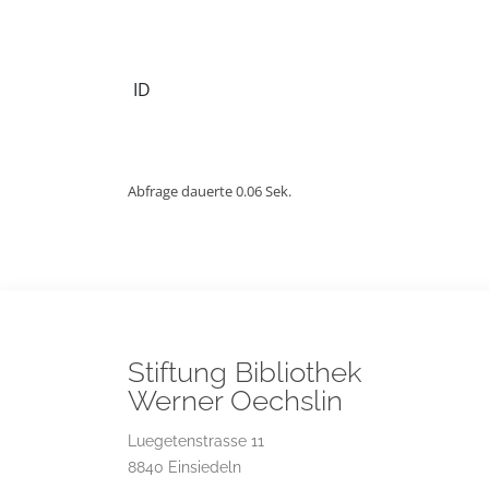
ID
Abfrage dauerte 0.06 Sek.
Stiftung Bibliothek
Werner Oechslin
Luegetenstrasse 11
8840 Einsiedeln