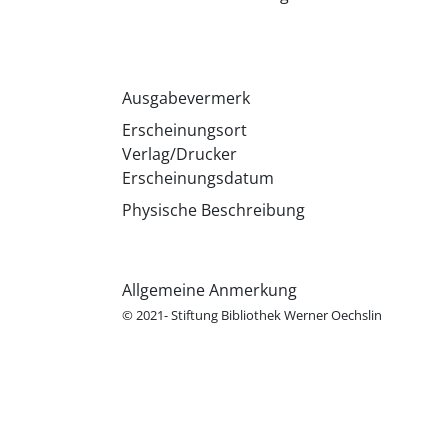
Ausgabevermerk
Erscheinungsort
Verlag/Drucker
Erscheinungsdatum
Physische Beschreibung
Allgemeine Anmerkung
© 2021- Stiftung Bibliothek Werner Oechslin