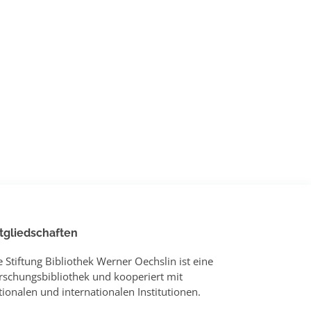
tgliedschaften
e Stiftung Bibliothek Werner Oechslin ist eine
rschungsbibliothek und kooperiert mit
tionalen und internationalen Institutionen.