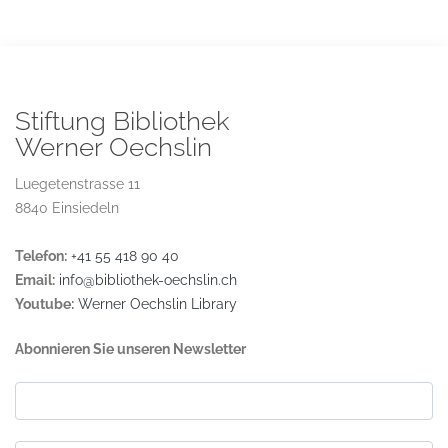
Stiftung Bibliothek
Werner Oechslin
Luegetenstrasse 11
8840 Einsiedeln
Telefon:
+41 55 418 90 40
Email:
info@bibliothek-oechslin.ch
Youtube:
Werner Oechslin Library
Abonnieren Sie unseren Newsletter