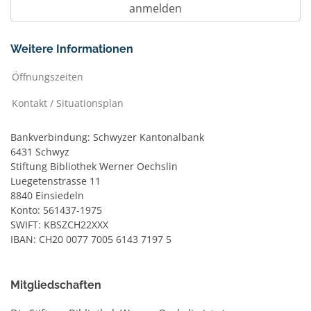
Weitere Informationen
Öffnungszeiten
Kontakt / Situationsplan
Bankverbindung: Schwyzer Kantonalbank
6431 Schwyz
Stiftung Bibliothek Werner Oechslin
Luegetenstrasse 11
8840 Einsiedeln
Konto: 561437-1975
SWIFT: KBSZCH22XXX
IBAN: CH20 0077 7005 6143 7197 5
Mitgliedschaften