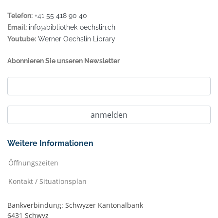
Telefon:
+41 55 418 90 40
Email:
info@bibliothek-oechslin.ch
Youtube:
Werner Oechslin Library
Abonnieren Sie unseren Newsletter
Weitere Informationen
Öffnungszeiten
Kontakt / Situationsplan
Bankverbindung: Schwyzer Kantonalbank
6431 Schwyz