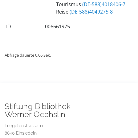
Tourismus
(DE-588)4018406-7
Reise
(DE-588)4049275-8
ID
006661975
Abfrage dauerte 0.06 Sek.
Stiftung Bibliothek
Werner Oechslin
Luegetenstrasse 11
8840 Einsiedeln