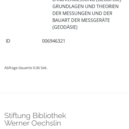
GRUNDLAGEN UND THEORIEN
DER MESSUNGEN UND DER
BAUART DER MESSGERÄTE
(GEODÄSIE)
ID
006946321
Abfrage dauerte 0.06 Sek.
Stiftung Bibliothek
Werner Oechslin