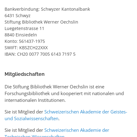
Bankverbindung: Schwyzer Kantonalbank
6431 Schwyz
Stiftung Bibliothek Werner Oechslin
Luegetenstrasse 11
8840 Einsiedeln
Konto: 561437-1975
SWIFT: KBSZCH22XXX
IBAN: CH20 0077 7005 6143 7197 5
Mitgliedschaften
Die Stiftung Bibliothek Werner Oechslin ist eine
Forschungsbibliothek und kooperiert mit nationalen und
internationalen Institutionen.
Sie ist Mitglied der
Schweizerischen Akademie der Geistes-
und Sozialwissenschaften
.
Sie ist Mitglied der
Schweizerischen Akademie der
Technischen Wissenschaften
.