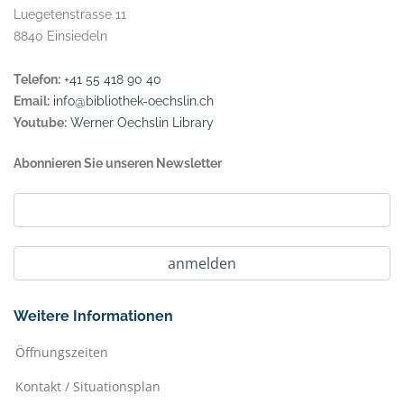
Luegetenstrasse 11
8840 Einsiedeln
Telefon:
+41 55 418 90 40
Email:
info@bibliothek-oechslin.ch
Youtube:
Werner Oechslin Library
Abonnieren Sie unseren Newsletter
Weitere Informationen
Öffnungszeiten
Kontakt / Situationsplan