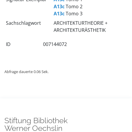
A13c
Tomo 2
A13c
Tomo 3
Sachschlagwort
ARCHITEKTURTHEORIE +
ARCHITEKTURÄSTHETIK
ID
007144072
Abfrage dauerte 0.06 Sek.
Stiftung Bibliothek
Werner Oechslin