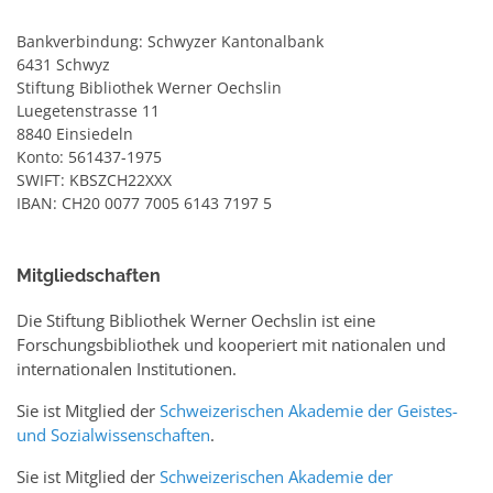
Bankverbindung: Schwyzer Kantonalbank
6431 Schwyz
Stiftung Bibliothek Werner Oechslin
Luegetenstrasse 11
8840 Einsiedeln
Konto: 561437-1975
SWIFT: KBSZCH22XXX
IBAN: CH20 0077 7005 6143 7197 5
Mitgliedschaften
Die Stiftung Bibliothek Werner Oechslin ist eine
Forschungsbibliothek und kooperiert mit nationalen und
internationalen Institutionen.
Sie ist Mitglied der
Schweizerischen Akademie der Geistes-
und Sozialwissenschaften
.
Sie ist Mitglied der
Schweizerischen Akademie der