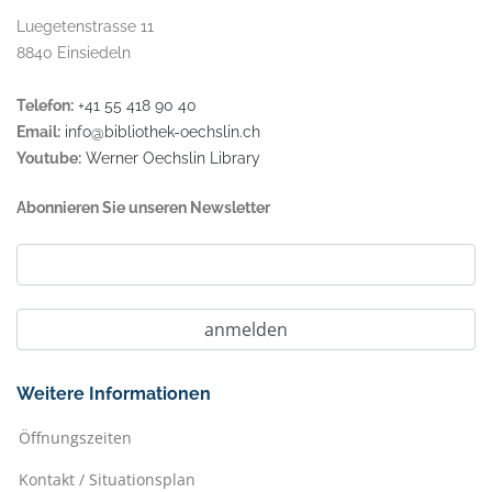
Luegetenstrasse 11
8840 Einsiedeln
Telefon:
+41 55 418 90 40
Email:
info@bibliothek-oechslin.ch
Youtube:
Werner Oechslin Library
Abonnieren Sie unseren Newsletter
Weitere Informationen
Öffnungszeiten
Kontakt / Situationsplan