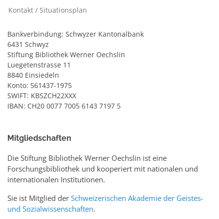
Kontakt / Situationsplan
Bankverbindung: Schwyzer Kantonalbank
6431 Schwyz
Stiftung Bibliothek Werner Oechslin
Luegetenstrasse 11
8840 Einsiedeln
Konto: 561437-1975
SWIFT: KBSZCH22XXX
IBAN: CH20 0077 7005 6143 7197 5
Mitgliedschaften
Die Stiftung Bibliothek Werner Oechslin ist eine
Forschungsbibliothek und kooperiert mit nationalen und
internationalen Institutionen.
Sie ist Mitglied der
Schweizerischen Akademie der Geistes-
und Sozialwissenschaften
.