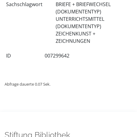
Sachschlagwort
BRIEFE + BRIEFWECHSEL
(DOKUMENTENTYP)
UNTERRICHTSMITTEL
(DOKUMENTENTYP)
ZEICHENKUNST +
ZEICHNUNGEN
ID
007299642
Abfrage dauerte 0.07 Sek.
Stiftung Bibliothek