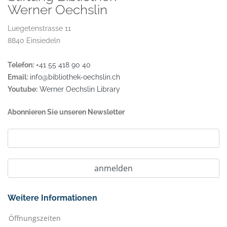
Werner Oechslin
Luegetenstrasse 11
8840 Einsiedeln
Telefon:
+41 55 418 90 40
Email:
info@bibliothek-oechslin.ch
Youtube:
Werner Oechslin Library
Abonnieren Sie unseren Newsletter
Weitere Informationen
Öffnungszeiten