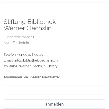
Stiftung Bibliothek
Werner Oechslin
Luegetenstrasse 11
8840 Einsiedeln
Telefon:
+41 55 418 90 40
Email:
info@bibliothek-oechslin.ch
Youtube:
Werner Oechslin Library
Abonnieren Sie unseren Newsletter