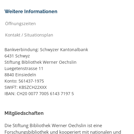
Weitere Informationen
Öffnungszeiten
Kontakt / Situationsplan
Bankverbindung: Schwyzer Kantonalbank
6431 Schwyz
Stiftung Bibliothek Werner Oechslin
Luegetenstrasse 11
8840 Einsiedeln
Konto: 561437-1975
SWIFT: KBSZCH22XXX
IBAN: CH20 0077 7005 6143 7197 5
Mitgliedschaften
Die Stiftung Bibliothek Werner Oechslin ist eine
Forschungsbibliothek und kooperiert mit nationalen und