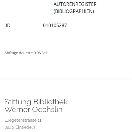
AUTORENREGISTER
(BIBLIOGRAPHIEN)
ID
010105287
Abfrage dauerte 0.06 Sek.
Stiftung Bibliothek
Werner Oechslin
Luegetenstrasse 11
8840 Einsiedeln