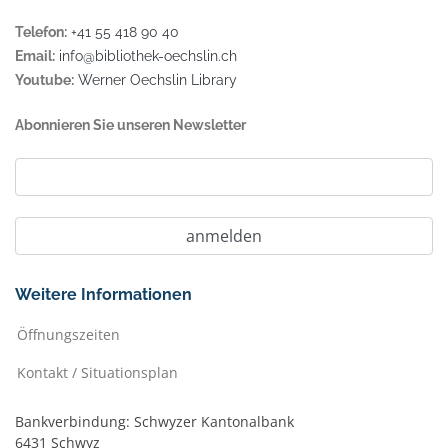
Telefon:
+41 55 418 90 40
Email:
info@bibliothek-oechslin.ch
Youtube:
Werner Oechslin Library
Abonnieren Sie unseren Newsletter
Weitere Informationen
Öffnungszeiten
Kontakt / Situationsplan
Bankverbindung: Schwyzer Kantonalbank
6431 Schwyz