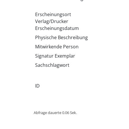
Erscheinungsort
Verlag/Drucker
Erscheinungsdatum
Physische Beschreibung
Mitwirkende Person
Signatur Exemplar
Sachschlagwort
ID
Abfrage dauerte 0.06 Sek.