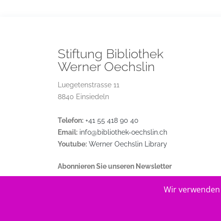
Stiftung Bibliothek
Werner Oechslin
Luegetenstrasse 11
8840 Einsiedeln
Telefon:
+41 55 418 90 40
Email:
info@bibliothek-oechslin.ch
Youtube:
Werner Oechslin Library
Abonnieren Sie unseren Newsletter
Wir verwenden 