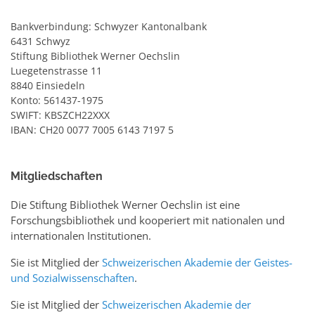
Bankverbindung: Schwyzer Kantonalbank
6431 Schwyz
Stiftung Bibliothek Werner Oechslin
Luegetenstrasse 11
8840 Einsiedeln
Konto: 561437-1975
SWIFT: KBSZCH22XXX
IBAN: CH20 0077 7005 6143 7197 5
Mitgliedschaften
Die Stiftung Bibliothek Werner Oechslin ist eine
Forschungsbibliothek und kooperiert mit nationalen und
internationalen Institutionen.
Sie ist Mitglied der
Schweizerischen Akademie der Geistes-
und Sozialwissenschaften
.
Sie ist Mitglied der
Schweizerischen Akademie der