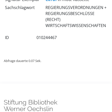
Sachschlagwort
REGIERUNGSVERORDNUNGEN +
REGIERUNGSBESCHLÜSSE
(RECHT)
WIRTSCHAFTSWISSENSCHAFTEN
ID
010244467
Abfrage dauerte 0.07 Sek.
Stiftung Bibliothek
Werner Oechslin