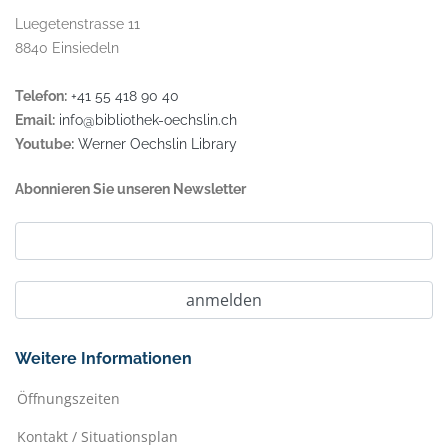
Luegetenstrasse 11
8840 Einsiedeln
Telefon:
+41 55 418 90 40
Email:
info@bibliothek-oechslin.ch
Youtube:
Werner Oechslin Library
Abonnieren Sie unseren Newsletter
Weitere Informationen
Öffnungszeiten
Kontakt / Situationsplan