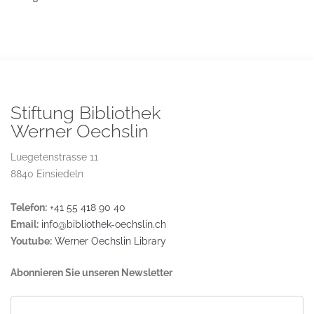
Stiftung Bibliothek
Werner Oechslin
Luegetenstrasse 11
8840 Einsiedeln
Telefon:
+41 55 418 90 40
Email:
info@bibliothek-oechslin.ch
Youtube:
Werner Oechslin Library
Abonnieren Sie unseren Newsletter