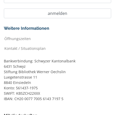
Weitere Informationen
Öffnungszeiten
Kontakt / Situationsplan
Bankverbindung: Schwyzer Kantonalbank
6431 Schwyz
Stiftung Bibliothek Werner Oechslin
Luegetenstrasse 11
8840 Einsiedeln
Konto: 561437-1975
SWIFT: KBSZCH22XXX
IBAN: CH20 0077 7005 6143 7197 5