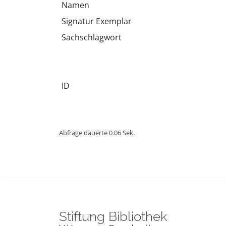
Namen
Signatur Exemplar
Sachschlagwort
ID
Abfrage dauerte 0.06 Sek.
Stiftung Bibliothek