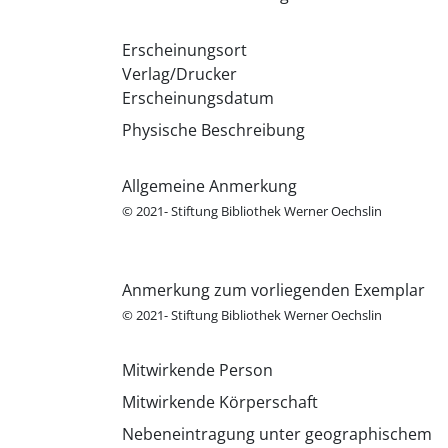
Erscheinungsort
Verlag/Drucker
Erscheinungsdatum
Physische Beschreibung
Allgemeine Anmerkung
© 2021- Stiftung Bibliothek Werner Oechslin
Anmerkung zum vorliegenden Exemplar
© 2021- Stiftung Bibliothek Werner Oechslin
Mitwirkende Person
Mitwirkende Körperschaft
Nebeneintragung unter geographischem