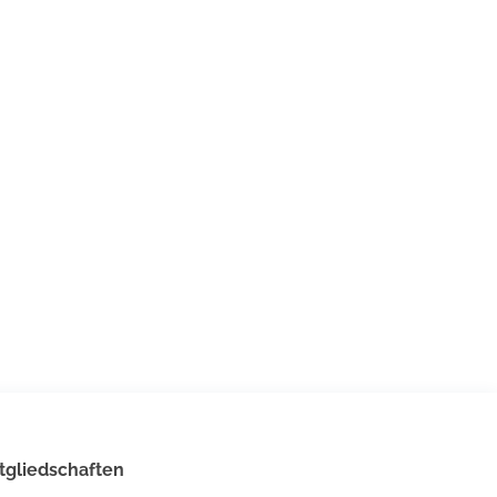
tgliedschaften