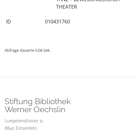
THEATER
ID
010431760
Abfrage dauerte 0.06 Sek.
Stiftung Bibliothek
Werner Oechslin
Luegetenstrasse 11
8840 Einsiedeln