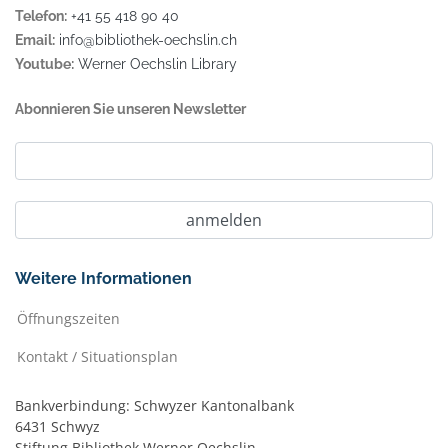
Telefon:
+41 55 418 90 40
Email:
info@bibliothek-oechslin.ch
Youtube:
Werner Oechslin Library
Abonnieren Sie unseren Newsletter
Weitere Informationen
Öffnungszeiten
Kontakt / Situationsplan
Bankverbindung: Schwyzer Kantonalbank
6431 Schwyz
Stiftung Bibliothek Werner Oechslin