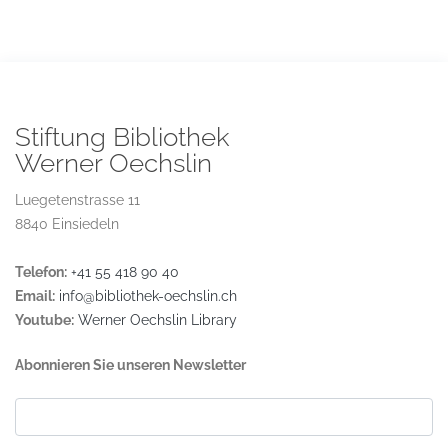
Stiftung Bibliothek
Werner Oechslin
Luegetenstrasse 11
8840 Einsiedeln
Telefon:
+41 55 418 90 40
Email:
info@bibliothek-oechslin.ch
Youtube:
Werner Oechslin Library
Abonnieren Sie unseren Newsletter