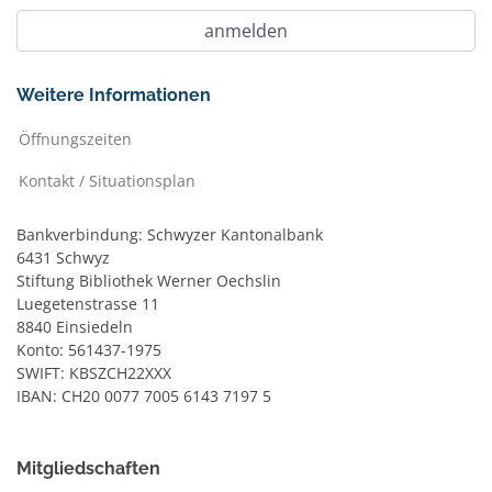
Weitere Informationen
Öffnungszeiten
Kontakt / Situationsplan
Bankverbindung: Schwyzer Kantonalbank
6431 Schwyz
Stiftung Bibliothek Werner Oechslin
Luegetenstrasse 11
8840 Einsiedeln
Konto: 561437-1975
SWIFT: KBSZCH22XXX
IBAN: CH20 0077 7005 6143 7197 5
Mitgliedschaften