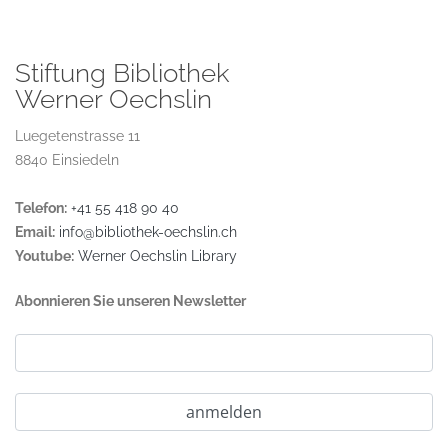
Stiftung Bibliothek
Werner Oechslin
Luegetenstrasse 11
8840 Einsiedeln
Telefon:
+41 55 418 90 40
Email:
info@bibliothek-oechslin.ch
Youtube:
Werner Oechslin Library
Abonnieren Sie unseren Newsletter