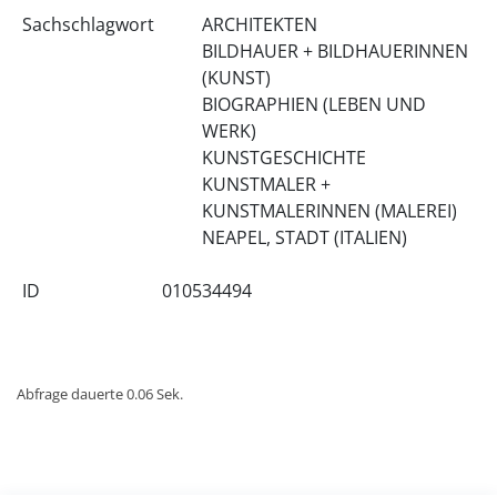
Sachschlagwort
ARCHITEKTEN
BILDHAUER + BILDHAUERINNEN
(KUNST)
BIOGRAPHIEN (LEBEN UND
WERK)
KUNSTGESCHICHTE
KUNSTMALER +
KUNSTMALERINNEN (MALEREI)
NEAPEL, STADT (ITALIEN)
ID
010534494
Abfrage dauerte 0.06 Sek.