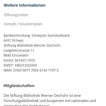
Weitere Informationen
Öffnungszeiten
Kontakt / Situationsplan
Bankverbindung: Schwyzer Kantonalbank
6431 Schwyz
Stiftung Bibliothek Werner Oechslin
Luegetenstrasse 11
8840 Einsiedeln
Konto: 561437-1975
SWIFT: KBSZCH22XXX
IBAN: CH20 0077 7005 6143 7197 5
Mitgliedschaften
Die Stiftung Bibliothek Werner Oechslin ist eine
Forschungsbibliothek und kooperiert mit nationalen und
internationalen Institutionen.