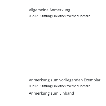
Allgemeine Anmerkung
© 2021- Stiftung Bibliothek Werner Oechslin
Anmerkung zum vorliegenden Exemplar
© 2021- Stiftung Bibliothek Werner Oechslin
Anmerkung zum Einband