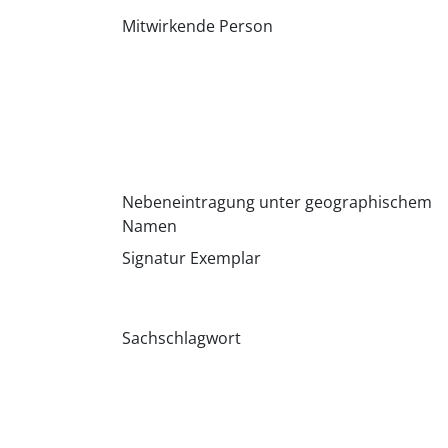
Mitwirkende Person
Nebeneintragung unter geographischem
Namen
Signatur Exemplar
Sachschlagwort