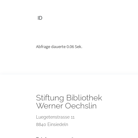
ID
Abfrage dauerte 0.06 Sek.
Stiftung Bibliothek
Werner Oechslin
Luegetenstrasse 11
8840 Einsiedeln