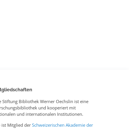
tgliedschaften
e Stiftung Bibliothek Werner Oechslin ist eine
rschungsbibliothek und kooperiert mit
tionalen und internationalen Institutionen.
e ist Mitglied der
Schweizerischen Akademie der