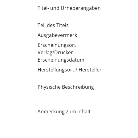
Titel- und Urheberangaben
Teil des Titels
Ausgabevermerk
Erscheinungsort
Verlag/Drucker
Erscheinungsdatum
Herstellungsort / Hersteller
Physische Beschreibung
Anmerkung zum Inhalt