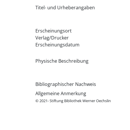
Titel- und Urheberangaben
Erscheinungsort
Verlag/Drucker
Erscheinungsdatum
Physische Beschreibung
Bibliographischer Nachweis
Allgemeine Anmerkung
© 2021- Stiftung Bibliothek Werner Oechslin