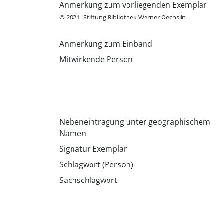
Anmerkung zum vorliegenden Exemplar
© 2021- Stiftung Bibliothek Werner Oechslin
Anmerkung zum Einband
Mitwirkende Person
Nebeneintragung unter geographischem
Namen
Signatur Exemplar
Schlagwort (Person)
Sachschlagwort