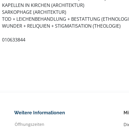
KAPELLEN IN KIRCHEN (ARCHITEKTUR)
SARKOPHAGE (ARCHITEKTUR)
TOD + LEICHENBEHANDLUNG + BESTATTUNG (ETHNOLOGI
WUNDER + RELIQUIEN + STIGMATISATION (THEOLOGIE)
010633844
Weitere Informationen
Mi
Öffnungszeiten
Di