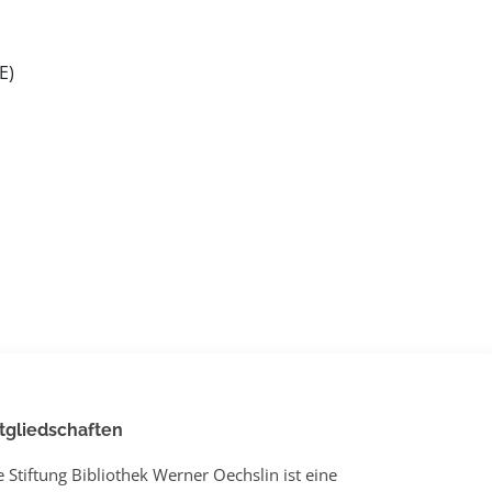
E)
tgliedschaften
e Stiftung Bibliothek Werner Oechslin ist eine