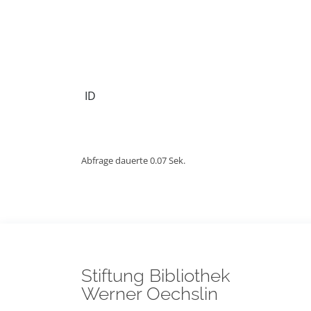
ID
Abfrage dauerte 0.07 Sek.
Stiftung Bibliothek
Werner Oechslin