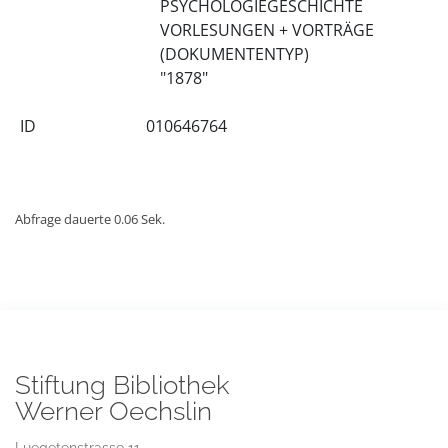
PSYCHOLOGIEGESCHICHTE
VORLESUNGEN + VORTRÄGE
(DOKUMENTENTYP)
"1878"
ID
010646764
Abfrage dauerte 0.06 Sek.
Stiftung Bibliothek
Werner Oechslin