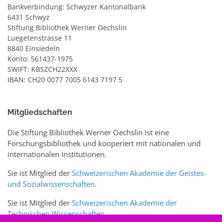
Bankverbindung: Schwyzer Kantonalbank
6431 Schwyz
Stiftung Bibliothek Werner Oechslin
Luegetenstrasse 11
8840 Einsiedeln
Konto: 561437-1975
SWIFT: KBSZCH22XXX
IBAN: CH20 0077 7005 6143 7197 5
Mitgliedschaften
Die Stiftung Bibliothek Werner Oechslin ist eine
Forschungsbibliothek und kooperiert mit nationalen und
internationalen Institutionen.
Sie ist Mitglied der
Schweizerischen Akademie der Geistes-
und Sozialwissenschaften
.
Sie ist Mitglied der
Schweizerischen Akademie der
Technischen Wissenschaften
.