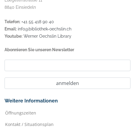
Luegetenstrasse 11
8840 Einsiedeln
Telefon:
+41 55 418 90 40
Email:
info@bibliothek-oechslin.ch
Youtube:
Werner Oechslin Library
Abonnieren Sie unseren Newsletter
Weitere Informationen
Öffnungszeiten
Kontakt / Situationsplan