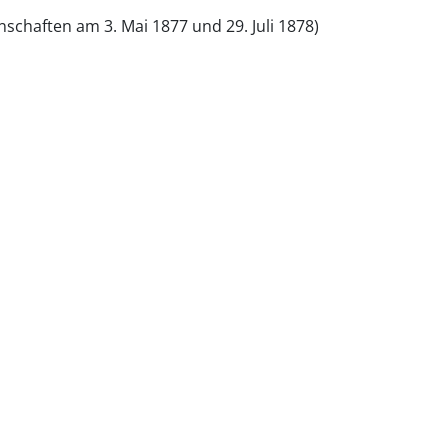
schaften am 3. Mai 1877 und 29. Juli 1878)