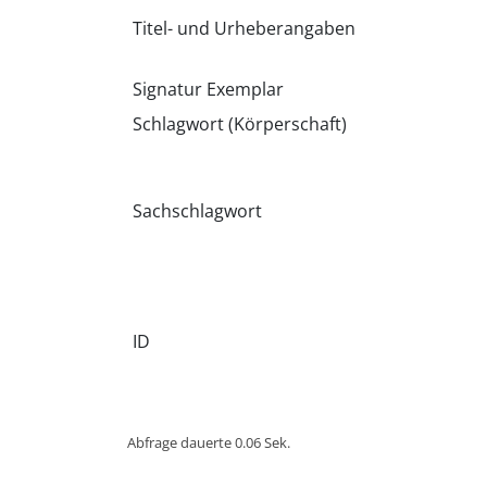
Titel- und Urheberangaben
Signatur Exemplar
Schlagwort (Körperschaft)
Sachschlagwort
ID
Abfrage dauerte 0.06 Sek.