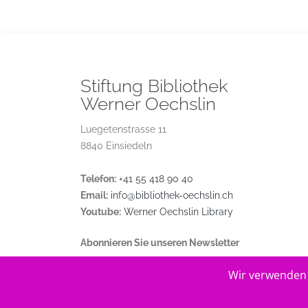
Stiftung Bibliothek
Werner Oechslin
Luegetenstrasse 11
8840 Einsiedeln
Telefon:
+41 55 418 90 40
Email:
info@bibliothek-oechslin.ch
Youtube:
Werner Oechslin Library
Abonnieren Sie unseren Newsletter
Wir verwenden 