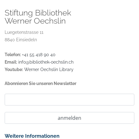
Stiftung Bibliothek
Werner Oechslin
Luegetenstrasse 11
8840 Einsiedeln
Telefon:
+41 55 418 90 40
Email:
info@bibliothek-oechslin.ch
Youtube:
Werner Oechslin Library
Abonnieren Sie unseren Newsletter
Weitere Informationen