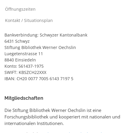
Öffnungszeiten
Kontakt / Situationsplan
Bankverbindung: Schwyzer Kantonalbank
6431 Schwyz
Stiftung Bibliothek Werner Oechslin
Luegetenstrasse 11
8840 Einsiedeln
Konto: 561437-1975
SWIFT: KBSZCH22XXX
IBAN: CH20 0077 7005 6143 7197 5
Mitgliedschaften
Die Stiftung Bibliothek Werner Oechslin ist eine
Forschungsbibliothek und kooperiert mit nationalen und
internationalen Institutionen.