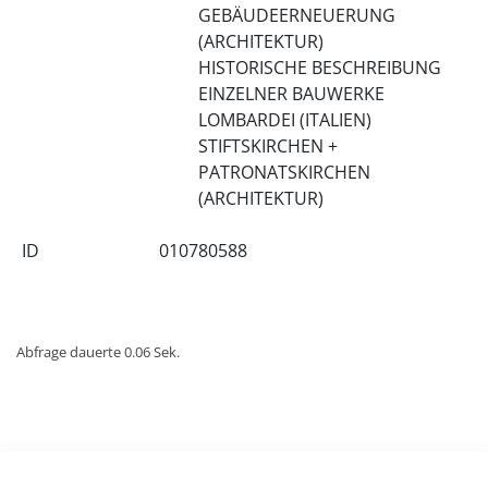
GEBÄUDEERNEUERUNG
(ARCHITEKTUR)
HISTORISCHE BESCHREIBUNG
EINZELNER BAUWERKE
LOMBARDEI (ITALIEN)
STIFTSKIRCHEN +
PATRONATSKIRCHEN
(ARCHITEKTUR)
ID
010780588
Abfrage dauerte 0.06 Sek.