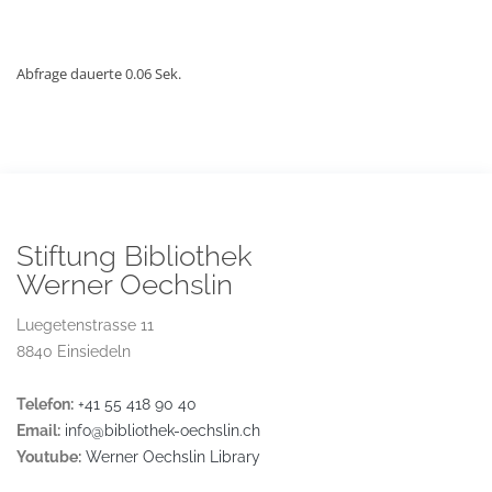
Abfrage dauerte 0.06 Sek.
Stiftung Bibliothek
Werner Oechslin
Luegetenstrasse 11
8840 Einsiedeln
Telefon:
+41 55 418 90 40
Email:
info@bibliothek-oechslin.ch
Youtube:
Werner Oechslin Library