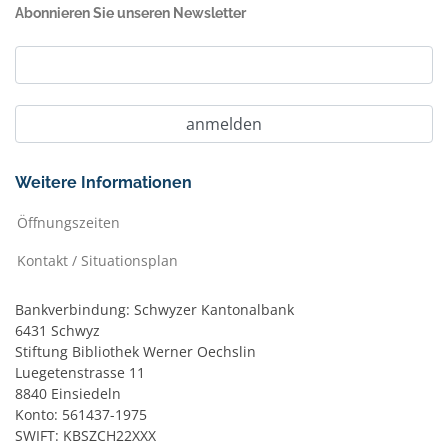
Abonnieren Sie unseren Newsletter
Weitere Informationen
Öffnungszeiten
Kontakt / Situationsplan
Bankverbindung: Schwyzer Kantonalbank
6431 Schwyz
Stiftung Bibliothek Werner Oechslin
Luegetenstrasse 11
8840 Einsiedeln
Konto: 561437-1975
SWIFT: KBSZCH22XXX