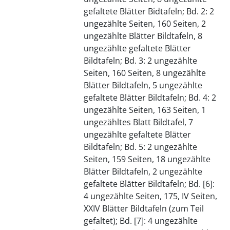
gefaltete Blätter Bidtafeln; Bd. 2: 2
ungezählte Seiten, 160 Seiten, 2
ungezählte Blätter Bildtafeln, 8
ungezählte gefaltete Blätter
Bildtafeln; Bd. 3: 2 ungezählte
Seiten, 160 Seiten, 8 ungezählte
Blätter Bildtafeln, 5 ungezählte
gefaltete Blätter Bildtafeln; Bd. 4: 2
ungezählte Seiten, 163 Seiten, 1
ungezähltes Blatt Bildtafel, 7
ungezählte gefaltete Blätter
Bildtafeln; Bd. 5: 2 ungezählte
Seiten, 159 Seiten, 18 ungezählte
Blätter Bildtafeln, 2 ungezählte
gefaltete Blätter Bildtafeln; Bd. [6]:
4 ungezählte Seiten, 175, IV Seiten,
XXIV Blätter Bildtafeln (zum Teil
gefaltet); Bd. [7]: 4 ungezählte