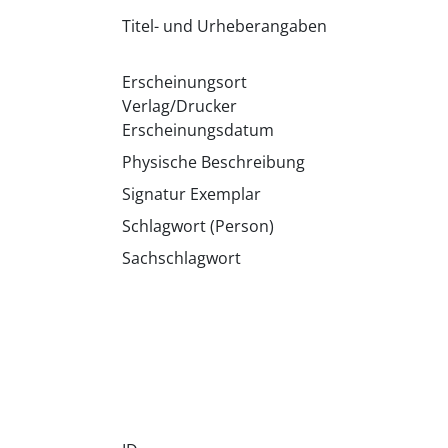
Titel- und Urheberangaben
Erscheinungsort
Verlag/Drucker
Erscheinungsdatum
Physische Beschreibung
Signatur Exemplar
Schlagwort (Person)
Sachschlagwort