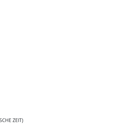
CHE ZEIT)