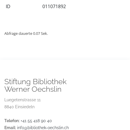
ID
011071892
Abfrage dauerte 0.07 Sek.
Stiftung Bibliothek
Werner Oechslin
Luegetenstrasse 11
8840 Einsiedeln
Telefon:
+41 55 418 90 40
Email:
info@bibliothek-oechslin.ch