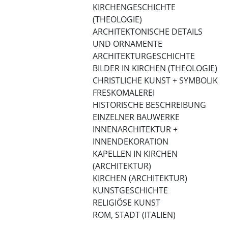
KIRCHENGESCHICHTE
(THEOLOGIE)
ARCHITEKTONISCHE DETAILS
UND ORNAMENTE
ARCHITEKTURGESCHICHTE
BILDER IN KIRCHEN (THEOLOGIE)
CHRISTLICHE KUNST + SYMBOLIK
FRESKOMALEREI
HISTORISCHE BESCHREIBUNG
EINZELNER BAUWERKE
INNENARCHITEKTUR +
INNENDEKORATION
KAPELLEN IN KIRCHEN
(ARCHITEKTUR)
KIRCHEN (ARCHITEKTUR)
KUNSTGESCHICHTE
RELIGIÖSE KUNST
ROM, STADT (ITALIEN)