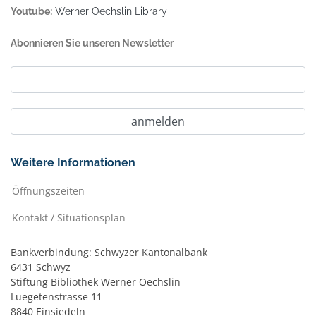
Youtube:
Werner Oechslin Library
Abonnieren Sie unseren Newsletter
Weitere Informationen
Öffnungszeiten
Kontakt / Situationsplan
Bankverbindung: Schwyzer Kantonalbank
6431 Schwyz
Stiftung Bibliothek Werner Oechslin
Luegetenstrasse 11
8840 Einsiedeln