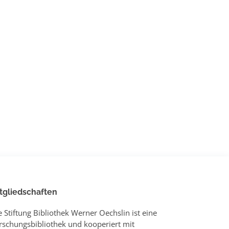
tgliedschaften
e Stiftung Bibliothek Werner Oechslin ist eine
rschungsbibliothek und kooperiert mit