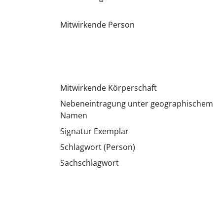
Mitwirkende Person
Mitwirkende Körperschaft
Nebeneintragung unter geographischem
Namen
Signatur Exemplar
Schlagwort (Person)
Sachschlagwort