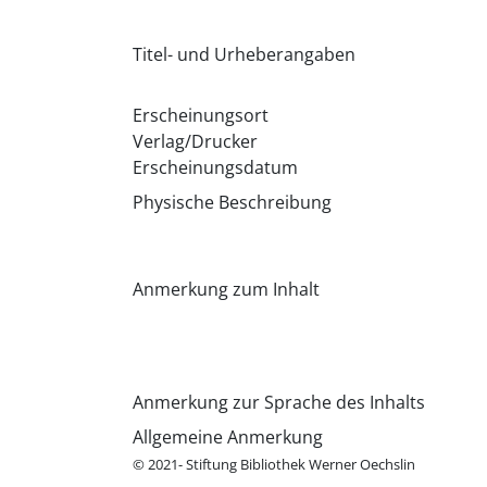
Titel- und Urheberangaben
Erscheinungsort
Verlag/Drucker
Erscheinungsdatum
Physische Beschreibung
Anmerkung zum Inhalt
Anmerkung zur Sprache des Inhalts
Allgemeine Anmerkung
© 2021- Stiftung Bibliothek Werner Oechslin