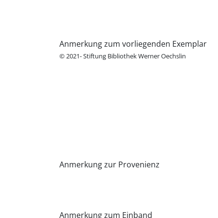
Anmerkung zum vorliegenden Exemplar
© 2021- Stiftung Bibliothek Werner Oechslin
Anmerkung zur Provenienz
Anmerkung zum Einband