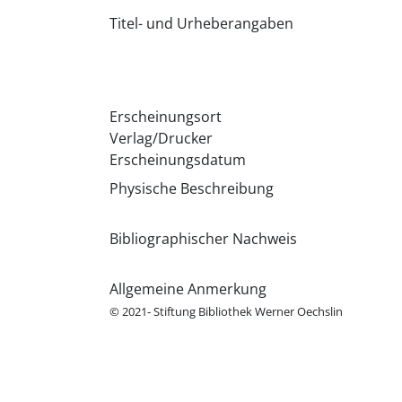
Titel- und Urheberangaben
Erscheinungsort
Verlag/Drucker
Erscheinungsdatum
Physische Beschreibung
Bibliographischer Nachweis
Allgemeine Anmerkung
© 2021- Stiftung Bibliothek Werner Oechslin