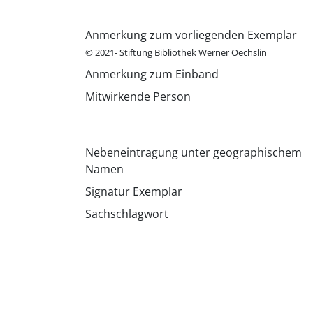
Anmerkung zum vorliegenden Exemplar
© 2021- Stiftung Bibliothek Werner Oechslin
Anmerkung zum Einband
Mitwirkende Person
Nebeneintragung unter geographischem
Namen
Signatur Exemplar
Sachschlagwort