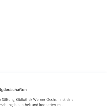
tgliedschaften
e Stiftung Bibliothek Werner Oechslin ist eine
rschungsbibliothek und kooperiert mit