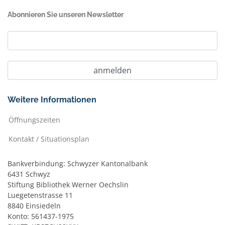
Abonnieren Sie unseren Newsletter
Weitere Informationen
Öffnungszeiten
Kontakt / Situationsplan
Bankverbindung: Schwyzer Kantonalbank
6431 Schwyz
Stiftung Bibliothek Werner Oechslin
Luegetenstrasse 11
8840 Einsiedeln
Konto: 561437-1975