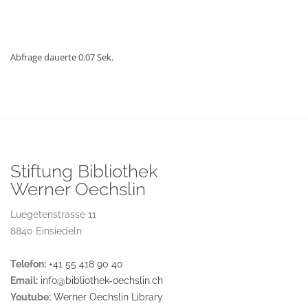
Abfrage dauerte 0.07 Sek.
Stiftung Bibliothek
Werner Oechslin
Luegetenstrasse 11
8840 Einsiedeln
Telefon:
+41 55 418 90 40
Email:
info@bibliothek-oechslin.ch
Youtube:
Werner Oechslin Library