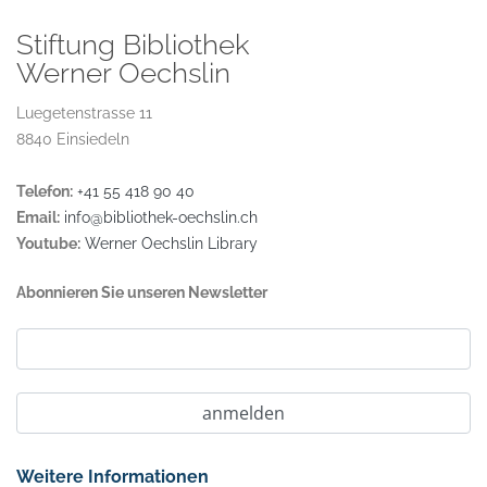
Stiftung Bibliothek
Werner Oechslin
Luegetenstrasse 11
8840 Einsiedeln
Telefon:
+41 55 418 90 40
Email:
info@bibliothek-oechslin.ch
Youtube:
Werner Oechslin Library
Abonnieren Sie unseren Newsletter
Weitere Informationen