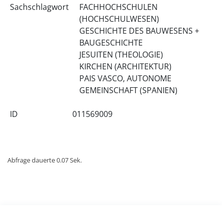
Sachschlagwort
FACHHOCHSCHULEN
(HOCHSCHULWESEN)
GESCHICHTE DES BAUWESENS +
BAUGESCHICHTE
JESUITEN (THEOLOGIE)
KIRCHEN (ARCHITEKTUR)
PAIS VASCO, AUTONOME
GEMEINSCHAFT (SPANIEN)
ID
011569009
Abfrage dauerte 0.07 Sek.