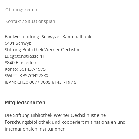
Öffnungszeiten
Kontakt / Situationsplan
Bankverbindung: Schwyzer Kantonalbank
6431 Schwyz
Stiftung Bibliothek Werner Oechslin
Luegetenstrasse 11
8840 Einsiedeln
Konto: 561437-1975
SWIFT: KBSZCH22XXX
IBAN: CH20 0077 7005 6143 7197 5
Mitgliedschaften
Die Stiftung Bibliothek Werner Oechslin ist eine
Forschungsbibliothek und kooperiert mit nationalen und
internationalen Institutionen.